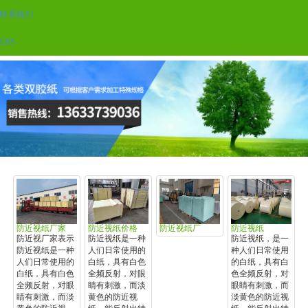
联系我们
LBS
防近视纸厂家
防近视纸价格
防近视纸厂
防近视纸
防近视厂家表示
防近视纸是一种
防近视纸，是一
防近视纸是一种
人们日常使用的
种人们日常使用
人们日常使用的
白纸，具有白色
的白纸，具有白
白纸，具有白色
全频反射，对眼
色全频反射，对
全频反射，对眼
睛有刺激，而淡
眼睛有刺激，而
睛有刺激，而淡
黄色的防近视
淡黄色的防近视