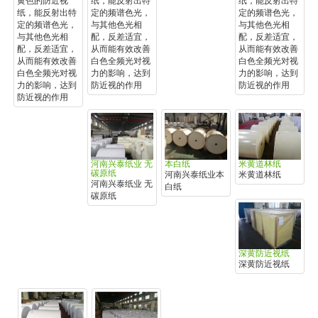
黄色的防近视
纸，能反射出特
纸，能反射出特
纸，能反射出特
定的频谱色光，
定的频谱色光，
定的频谱色光，
与其他色光相
与其他色光相
与其他色光相
配，反差适宜，
配，反差适宜，
配，反差适宜，
从而能有效改善
从而能有效改善
从而能有效改善
白色全频光对视
白色全频光对视
白色全频光对视
力的影响，达到
力的影响，达到
力的影响，达到
防近视的作用
防近视的作用
防近视的作用
河南兴泰纸业 无
本白纸
米黄道林纸
碳原纸
河南兴泰纸业本
米黄道林纸
河南兴泰纸业 无
白纸
碳原纸
深黄防近视纸
深黄防近视纸