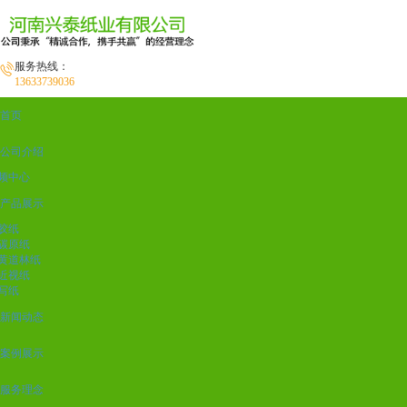
服务热线：
13633739036
首页
公司介绍
频中心
产品展示
胶纸
碳原纸
黄道林纸
近视纸
写纸
新闻动态
案例展示
服务理念